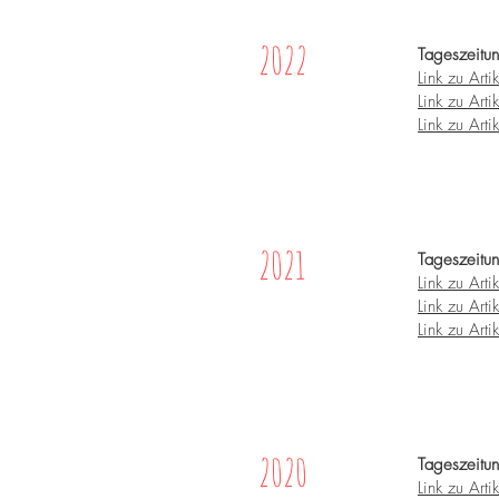
2022
Tageszeitu
Link zu Artik
Link zu Artik
Link zu Artik
2021
Tageszeitu
Link zu Artik
Link zu Artik
Link zu Artik
2020
Tageszeitu
Link zu Artik