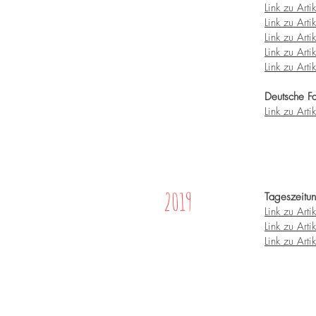
Link zu Artik
Link zu Artik
Link zu Artik
Link zu Artik
Link zu Artik
Deutsche Fac
Link zu Artik
2019
Tageszeitu
Link zu Artik
Link zu Artik
Link zu Artik